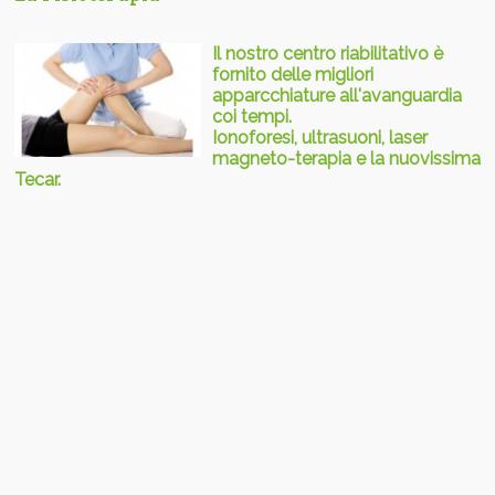
Il nostro centro riabilitativo è
fornito delle migliori
apparcchiature all'avanguardia
coi tempi.
Ionoforesi, ultrasuoni, laser
magneto-terapia e la nuovissima
Tecar.